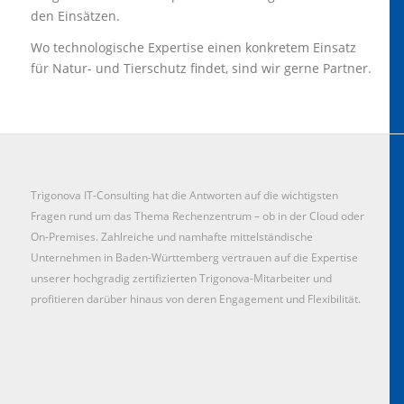
den Einsätzen.
Wo technologische Expertise einen konkretem Einsatz
für Natur- und Tierschutz findet, sind wir gerne Partner.
Trigonova IT-Consulting hat die Antworten auf die wichtigsten
Fragen rund um das Thema Rechenzentrum – ob in der Cloud oder
On-Premises. Zahlreiche und namhafte mittelständische
Unternehmen in Baden-Württemberg vertrauen auf die Expertise
unserer hochgradig zertifizierten Trigonova-Mitarbeiter und
profitieren darüber hinaus von deren Engagement und Flexibilität.