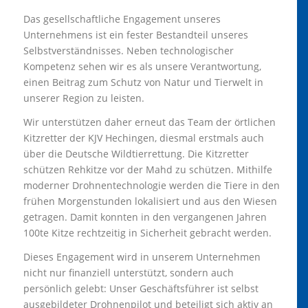
Das gesellschaftliche Engagement unseres
Unternehmens ist ein fester Bestandteil unseres
Selbstverständnisses. Neben technologischer
Kompetenz sehen wir es als unsere Verantwortung,
einen Beitrag zum Schutz von Natur und Tierwelt in
unserer Region zu leisten.
Wir unterstützen daher erneut das Team der örtlichen
Kitzretter der KJV Hechingen, diesmal erstmals auch
über die Deutsche Wildtierrettung. Die Kitzretter
schützen Rehkitze vor der Mahd zu schützen. Mithilfe
moderner Drohnentechnologie werden die Tiere in den
frühen Morgenstunden lokalisiert und aus den Wiesen
getragen. Damit konnten in den vergangenen Jahren
100te Kitze rechtzeitig in Sicherheit gebracht werden.
Dieses Engagement wird in unserem Unternehmen
nicht nur finanziell unterstützt, sondern auch
persönlich gelebt: Unser Geschäftsführer ist selbst
ausgebildeter Drohnenpilot und beteiligt sich aktiv an